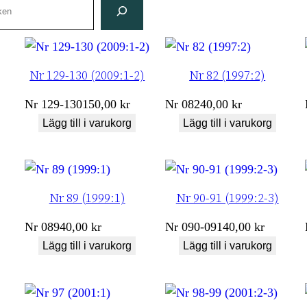
Nr 129-130 (2009:1-2)
Nr 82 (1997:2)
Nr
129-130
150,00
kr
Nr
082
40,00
kr
Lägg till i varukorg
Lägg till i varukorg
Nr 89 (1999:1)
Nr 90-91 (1999:2-3)
Nr
089
40,00
kr
Nr
090-091
40,00
kr
Lägg till i varukorg
Lägg till i varukorg