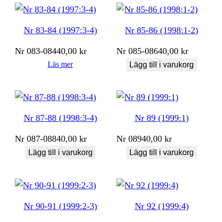
Nr 83-84 (1997:3-4)
Nr 85-86 (1998:1-2)
Nr
083-084
40,00
kr
Nr
085-086
40,00
kr
Läs mer
Lägg till i varukorg
Nr 87-88 (1998:3-4)
Nr 89 (1999:1)
Nr
087-088
40,00
kr
Nr
089
40,00
kr
Lägg till i varukorg
Lägg till i varukorg
Nr 90-91 (1999:2-3)
Nr 92 (1999:4)