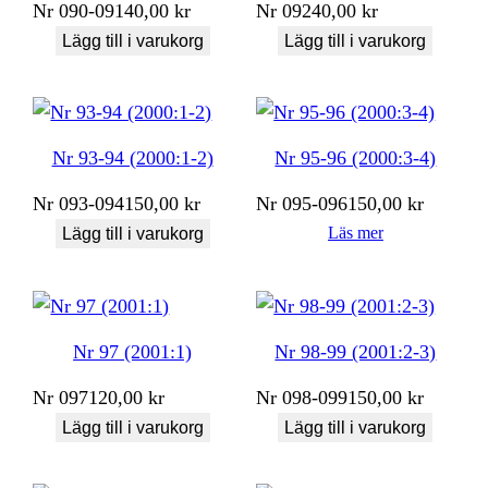
Nr
090-091
40,00
kr
Nr
092
40,00
kr
Lägg till i varukorg
Lägg till i varukorg
Nr 93-94 (2000:1-2)
Nr 95-96 (2000:3-4)
Nr
093-094
150,00
kr
Nr
095-096
150,00
kr
Läs mer
Lägg till i varukorg
Nr 97 (2001:1)
Nr 98-99 (2001:2-3)
Nr
097
120,00
kr
Nr
098-099
150,00
kr
Lägg till i varukorg
Lägg till i varukorg