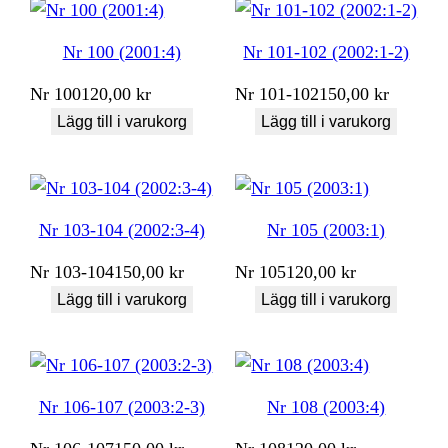
Nr 100 (2001:4)
Nr 101-102 (2002:1-2)
Nr
100
120,00
kr
Nr
101-102
150,00
kr
Lägg till i varukorg
Lägg till i varukorg
Nr 103-104 (2002:3-4)
Nr 105 (2003:1)
Nr
103-104
150,00
kr
Nr
105
120,00
kr
Lägg till i varukorg
Lägg till i varukorg
Nr 106-107 (2003:2-3)
Nr 108 (2003:4)