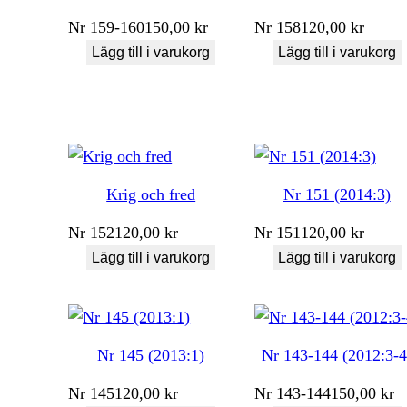
Nr
159-160
150,00
kr
Nr
158
120,00
kr
Lägg till i varukorg
Lägg till i varukorg
Krig och fred
Nr 151 (2014:3)
Nr
152
120,00
kr
Nr
151
120,00
kr
Lägg till i varukorg
Lägg till i varukorg
Nr 145 (2013:1)
Nr 143-144 (2012:3-4
Nr
145
120,00
kr
Nr
143-144
150,00
kr