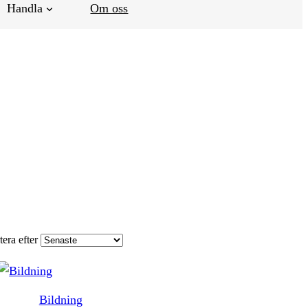
Handla
Om oss
tera efter
Bildning