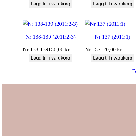
Lägg till i varukorg
Lägg till i varukorg
Nr 138-139 (2011:2-3)
Nr 137 (2011:1)
Nr
138-139
150,00
kr
Nr
137
120,00
kr
Lägg till i varukorg
Lägg till i varukorg
F