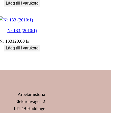
Lägg till i varukorg
Nr 133 (2010:1)
Nr
133
120,00
kr
Lägg till i varukorg
Arbetarhistoria
Elektronvägen 2
141 49 Huddinge