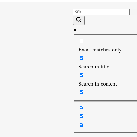
Exact matches only
Search in title
Search in content