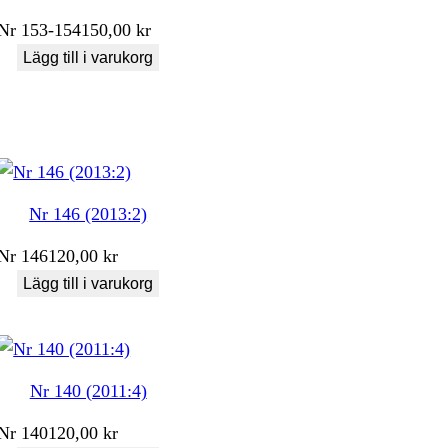
Nr
153-154
150,00
kr
Lägg till i varukorg
Nr 146 (2013:2)
Nr
146
120,00
kr
Lägg till i varukorg
Nr 140 (2011:4)
Nr
140
120,00
kr