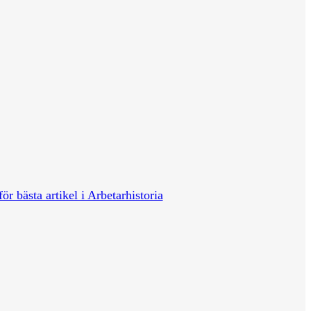
för bästa artikel i Arbetarhistoria