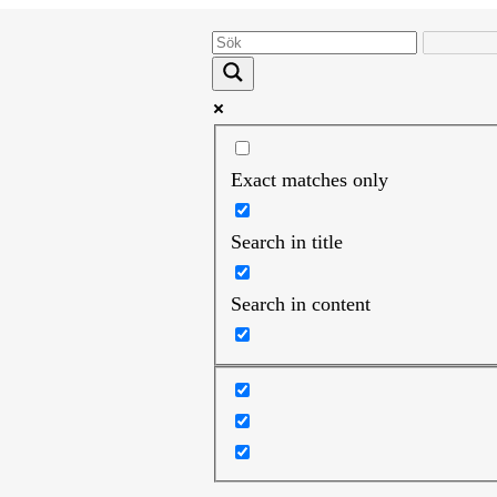
Exact matches only
Search in title
Search in content