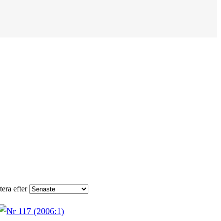
tera efter