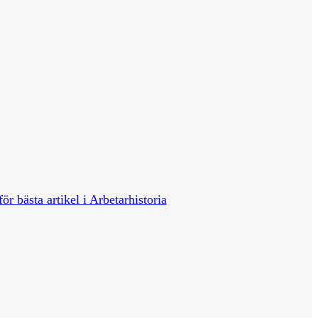
för bästa artikel i Arbetarhistoria