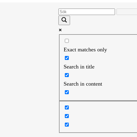
Exact matches only
Search in title
Search in content