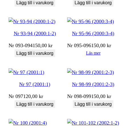
Lägg till i varukorg
Lägg till i varukorg
Nr 93-94 (2000:1-2)
Nr 95-96 (2000:3-4)
Nr
093-094
150,00
kr
Nr
095-096
150,00
kr
Läs mer
Lägg till i varukorg
Nr 97 (2001:1)
Nr 98-99 (2001:2-3)
Nr
097
120,00
kr
Nr
098-099
150,00
kr
Lägg till i varukorg
Lägg till i varukorg