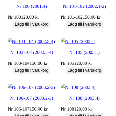
Nr 100 (2001:4)
Nr 101-102 (2002:1-2)
Nr
100
120,00
kr
Nr
101-102
150,00
kr
Lägg till i varukorg
Lägg till i varukorg
Nr 103-104 (2002:3-4)
Nr 105 (2003:1)
Nr
103-104
150,00
kr
Nr
105
120,00
kr
Lägg till i varukorg
Lägg till i varukorg
Nr 106-107 (2003:2-3)
Nr 108 (2003:4)
Nr
106-107
150,00
kr
Nr
108
120,00
kr