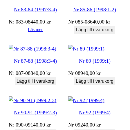
Nr 83-84 (1997:3-4)
Nr 85-86 (1998:1-2)
Nr
083-084
40,00
kr
Nr
085-086
40,00
kr
Läs mer
Lägg till i varukorg
Nr 87-88 (1998:3-4)
Nr 89 (1999:1)
Nr
087-088
40,00
kr
Nr
089
40,00
kr
Lägg till i varukorg
Lägg till i varukorg
Nr 90-91 (1999:2-3)
Nr 92 (1999:4)
Nr
090-091
40,00
kr
Nr
092
40,00
kr