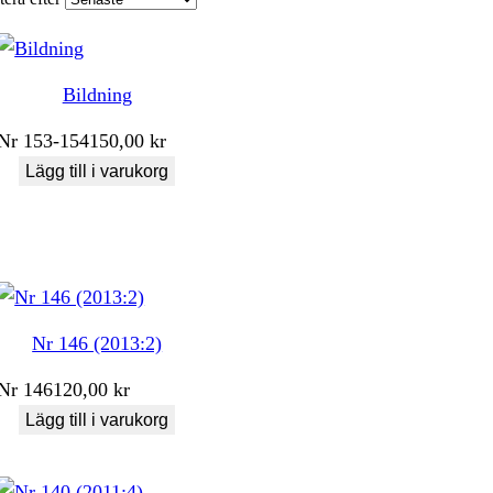
Bildning
Nr
153-154
150,00
kr
Lägg till i varukorg
Nr 146 (2013:2)
Nr
146
120,00
kr
Lägg till i varukorg