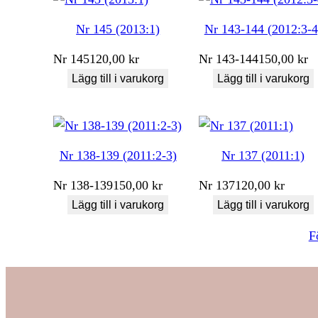
Nr 145 (2013:1)
Nr 143-144 (2012:3-4
Nr
145
120,00
kr
Nr
143-144
150,00
kr
Lägg till i varukorg
Lägg till i varukorg
Nr 138-139 (2011:2-3)
Nr 137 (2011:1)
Nr
138-139
150,00
kr
Nr
137
120,00
kr
Lägg till i varukorg
Lägg till i varukorg
F