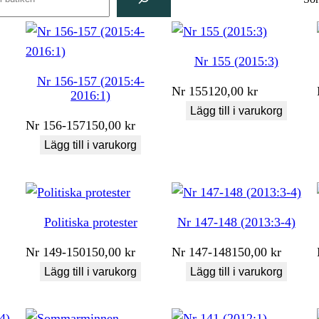
Nr 155 (2015:3)
Nr 156-157 (2015:4-
Nr
155
120,00
kr
2016:1)
Lägg till i varukorg
Nr
156-157
150,00
kr
Lägg till i varukorg
Politiska protester
Nr 147-148 (2013:3-4)
Nr
149-150
150,00
kr
Nr
147-148
150,00
kr
Lägg till i varukorg
Lägg till i varukorg