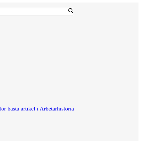
för bästa artikel i Arbetarhistoria