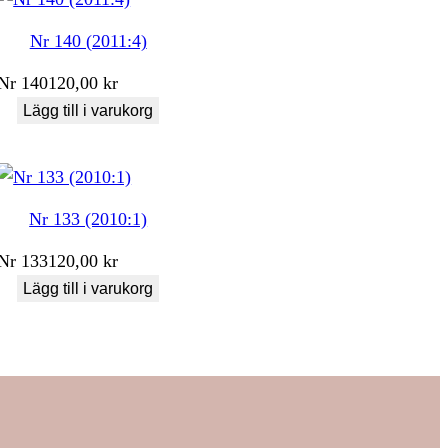
Nr 140 (2011:4)
Nr
140
120,00
kr
Lägg till i varukorg
Nr 133 (2010:1)
Nr
133
120,00
kr
Lägg till i varukorg