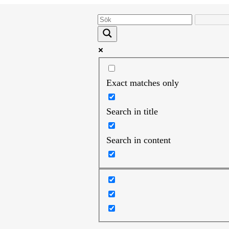
Exact matches only
Search in title
Search in content