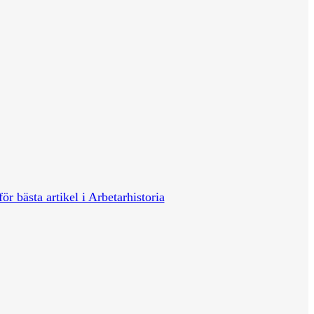
för bästa artikel i Arbetarhistoria